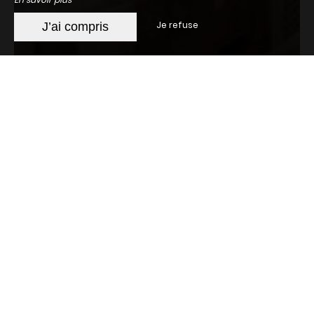
Je refuse
J’ai compris