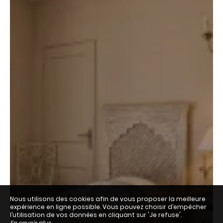
Nous utilisons des cookies afin de vous proposer la meilleure
expérience en ligne possible. Vous pouvez choisir d’empêcher
l’utilisation de vos données en cliquant sur 'Je refuse'.
En savoir plus