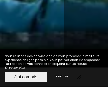
Nous utilisons des cookies afin de vous proposer la meilleure
expérience en ligne possible. Vous pouvez choisir d’empêcher
l’utilisation de vos données en cliquant sur 'Je refuse'.
En savoir plus
Je refuse
J’ai compris